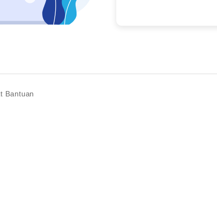
t Bantuan