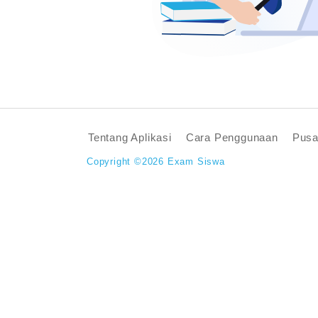
Tentang Aplikasi
Cara Penggunaan
Pusa
Copyright ©2026 Exam Siswa