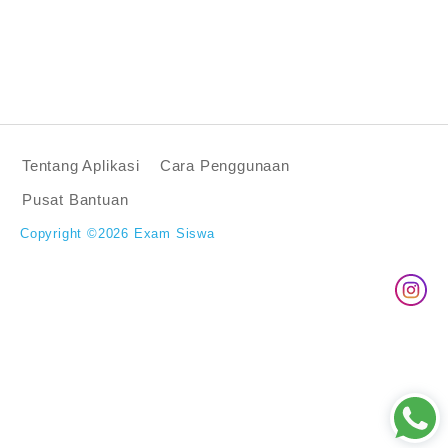
Tentang Aplikasi
Cara Penggunaan
Pusat Bantuan
Copyright ©2026 Exam Siswa