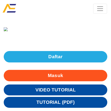
Daftar
Masuk
VIDEO TUTORIAL
TUTORIAL (PDF)