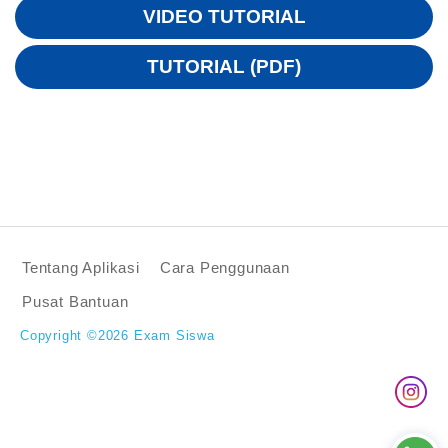
VIDEO TUTORIAL
TUTORIAL (PDF)
Tentang Aplikasi
Cara Penggunaan
Pusat Bantuan
Copyright ©2026 Exam Siswa